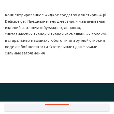
Концентрированное жидкое средство для стирки Alpi
Delicate gel. Предназначено для стирки и замачивания
изделий из хлопчатобумажных, льняных,
синтетических тканей и тканей из смешанных волокон
в стиральных машинах любого типа и ручной стирки в
воде любой жесткости. Отстирывает даже самые
сильные загрязнения.