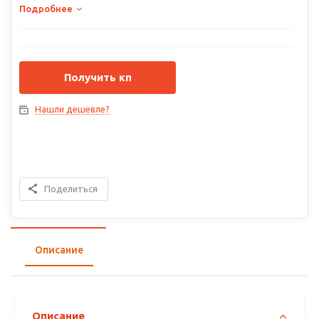
Подробнее
Получить кп
Нашли дешевле?
Поделиться
Описание
Описание