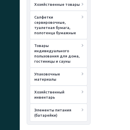
Хозяйственные товары
Салфетки
сервировочные,
туалетная бумага,
полотенца бумажные
Товары
индивидуального
пользования для дома,
гостиницы и сауны
Упаковочные
материалы
Хозяйственный
инвентарь
Элементы питания
(батарейки)