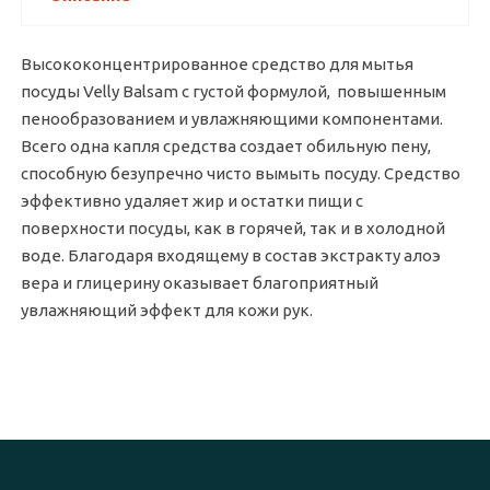
Высококонцентрированное средство для мытья
посуды Velly Balsam с густой формулой, повышенным
пенообразованием и увлажняющими компонентами.
Всего одна капля средства создает обильную пену,
способную безупречно чисто вымыть посуду. Средство
эффективно удаляет жир и остатки пищи с
поверхности посуды, как в горячей, так и в холодной
воде. Благодаря входящему в состав экстракту алоэ
вера и глицерину оказывает благоприятный
увлажняющий эффект для кожи рук.