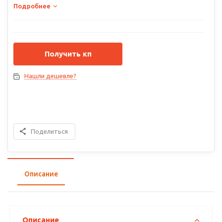
Подробнее
Получить кп
Нашли дешевле?
Поделиться
Описание
Описание