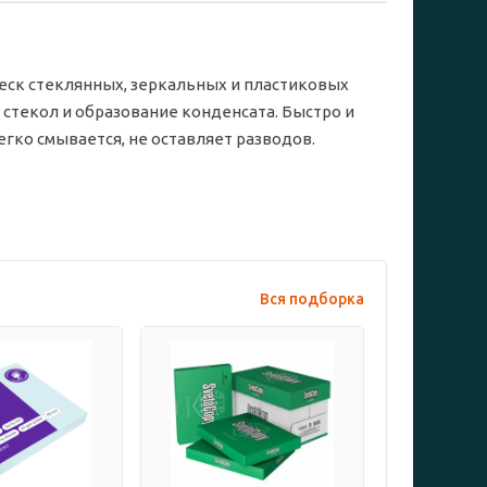
еск стеклянных, зеркальных и пластиковых
 стекол и образование конденсата. Быстро и
егко смывается, не оставляет разводов.
Вся подборка