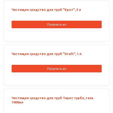
Чистящее средство для труб "Крот", 5 л
Получить кп
Чистящее средство для труб "Draft", 1 л
Получить кп
Чистящее средство для труб Тирет турбо, гель
1000мл