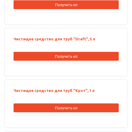
Получить кп
Чистящее средство для труб "Draft", 5 л
Получить кп
Чистящее средство для труб "Крот", 1 л
Получить кп